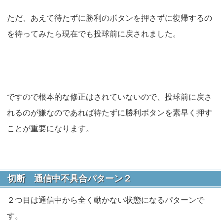
ただ、あえて待たずに勝利のボタンを押さずに復帰するの
を待ってみたら現在でも投球前に戻されました。
ですので根本的な修正はされていないので、投球前に戻さ
れるのが嫌なのであれば待たずに勝利ボタンを素早く押す
ことが重要になります。
切断 通信中不具合パターン２
２つ目は通信中から全く動かない状態になるパターンで
す。