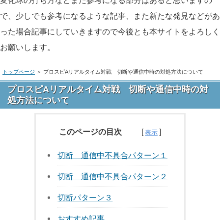
変化球の打ち方などまだ参考になる部分はあると思いますの
で、少しでも参考になるような記事、また新たな発見などがあ
った場合記事にしていきますので今後とも本サイトをよろしく
お願いします。
トップページ
＞
プロスピAリアルタイム対戦 切断や通信中時の対処方法について
プロスピAリアルタイム対戦 切断や通信中時の対
処方法について
このページの目次
切断 通信中不具合パターン１
切断 通信中不具合パターン２
切断パターン３
おすすめ記事