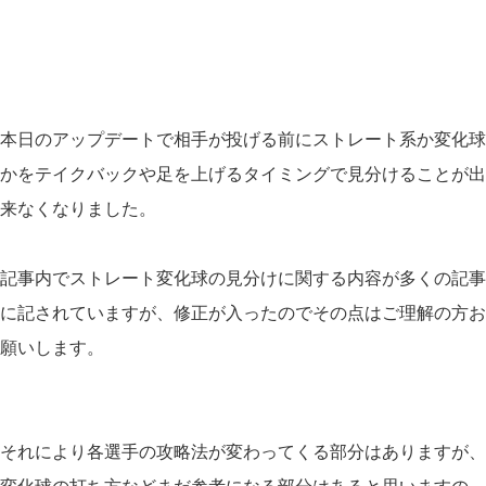
本日のアップデートで相手が投げる前にストレート系か変化球
かをテイクバックや足を上げるタイミングで見分けることが出
来なくなりました。
記事内でストレート変化球の見分けに関する内容が多くの記事
に記されていますが、修正が入ったのでその点はご理解の方お
願いします。
それにより各選手の攻略法が変わってくる部分はありますが、