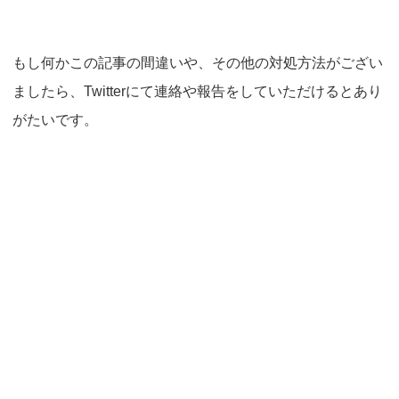
もし何かこの記事の間違いや、その他の対処方法がござい
ましたら、Twitterにて連絡や報告をしていただけるとあり
がたいです。