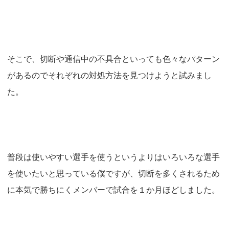
そこで、切断や通信中の不具合といっても色々なパターン
があるのでそれぞれの対処方法を見つけようと試みまし
た。
普段は使いやすい選手を使うというよりはいろいろな選手
を使いたいと思っている僕ですが、切断を多くされるため
に本気で勝ちにくメンバーで試合を１か月ほどしました。