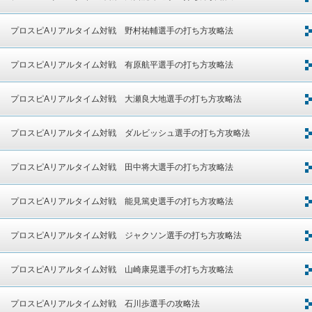
プロスピAリアルタイム対戦 野村祐輔選手の打ち方攻略法
プロスピAリアルタイム対戦 有原航平選手の打ち方攻略法
プロスピAリアルタイム対戦 大瀬良大地選手の打ち方攻略法
プロスピAリアルタイム対戦 ダルビッシュ選手の打ち方攻略法
プロスピAリアルタイム対戦 田中将大選手の打ち方攻略法
プロスピAリアルタイム対戦 能見篤史選手の打ち方攻略法
プロスピAリアルタイム対戦 ジャクソン選手の打ち方攻略法
プロスピAリアルタイム対戦 山崎康晃選手の打ち方攻略法
プロスピAリアルタイム対戦 石川歩選手の攻略法