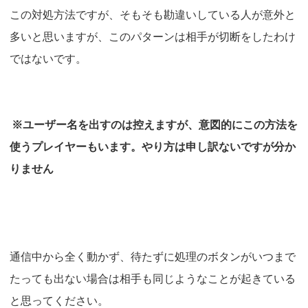
この対処方法ですが、そもそも勘違いしている人が意外と
多いと思いますが、このパターンは相手が切断をしたわけ
ではないです。
※ユーザー名を出すのは控えますが、意図的にこの方法を
使うプレイヤーもいます。やり方は申し訳ないですが分か
りません
通信中から全く動かず、待たずに処理のボタンがいつまで
たっても出ない場合は相手も同じようなことが起きている
と思ってください。