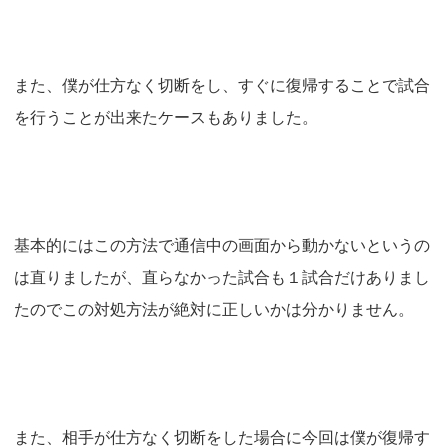
また、僕が仕方なく切断をし、すぐに復帰することで試合
を行うことが出来たケースもありました。
基本的にはこの方法で通信中の画面から動かないというの
は直りましたが、直らなかった試合も１試合だけありまし
たのでこの対処方法が絶対に正しいかは分かりません。
また、相手が仕方なく切断をした場合に今回は僕が復帰す