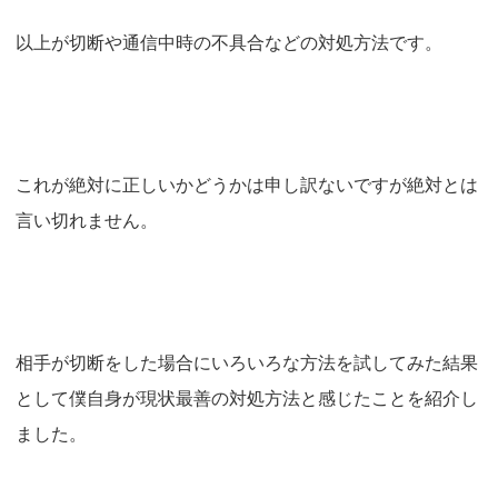
以上が切断や通信中時の不具合などの対処方法です。
これが絶対に正しいかどうかは申し訳ないですが絶対とは
言い切れません。
相手が切断をした場合にいろいろな方法を試してみた結果
として僕自身が現状最善の対処方法と感じたことを紹介し
ました。