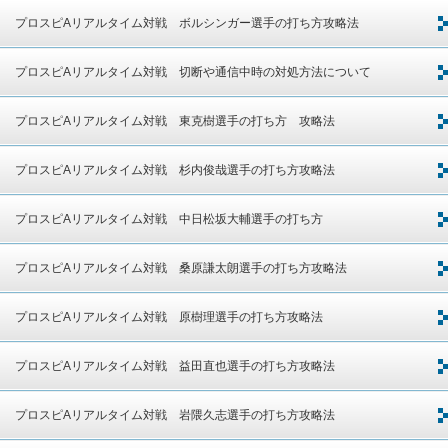
プロスピAリアルタイム対戦 ボルシンガー選手の打ち方攻略法
プロスピAリアルタイム対戦 切断や通信中時の対処方法について
プロスピAリアルタイム対戦 東克樹選手の打ち方 攻略法
プロスピAリアルタイム対戦 杉内俊哉選手の打ち方攻略法
プロスピAリアルタイム対戦 中日松坂大輔選手の打ち方
プロスピAリアルタイム対戦 桑原謙太朗選手の打ち方攻略法
プロスピAリアルタイム対戦 原樹理選手の打ち方攻略法
プロスピAリアルタイム対戦 益田直也選手の打ち方攻略法
プロスピAリアルタイム対戦 岩隈久志選手の打ち方攻略法