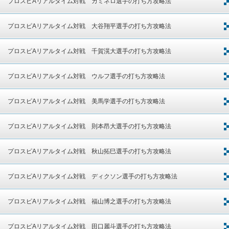
プロスピAリアルタイム対戦 カミネロ選手の打ち方攻略法
プロスピAリアルタイム対戦 大谷翔平選手の打ち方攻略法
プロスピAリアルタイム対戦 千賀滉大選手の打ち方攻略法
プロスピAリアルタイム対戦 ウルフ選手の打ち方攻略法
プロスピAリアルタイム対戦 美馬学選手の打ち方攻略法
プロスピAリアルタイム対戦 則本昂大選手の打ち方攻略法
プロスピAリアルタイム対戦 秋山拓巳選手の打ち方攻略法
プロスピAリアルタイム対戦 ディクソン選手の打ち方攻略法
プロスピAリアルタイム対戦 福山博之選手の打ち方攻略法
プロスピAリアルタイム対戦 田口麗斗選手の打ち方攻略法