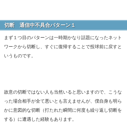
切断 通信中不具合パターン１
まず１つ目のパターンは一時期かなり話題になったネット
ワークから切断し、すぐに復帰することで投球前に戻すと
いうものです。
故意の切断ではない人も当然いると思いますので、こうな
った場合相手が全て悪いとも言えませんが、僕自身も明ら
かに意図的な切断（打たれた瞬間に何度も繰り返し切断を
する）に遭遇した経験もあります。