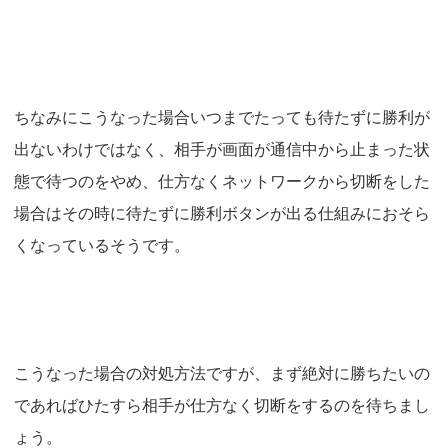
ちなみにこうなった場合いつまでたっても待たずに勝利が
出ないわけではなく、相手が画面が通信中から止まった状
態で待つのをやめ、仕方なくネットワークから切断をした
場合はその時に待たずに勝利ボタンが出る仕組みにおそら
くなっているそうです。
こうなった場合の対処方法ですが、まず絶対に勝ちたいの
であればひたすら相手が仕方なく切断をするのを待ちまし
ょう。