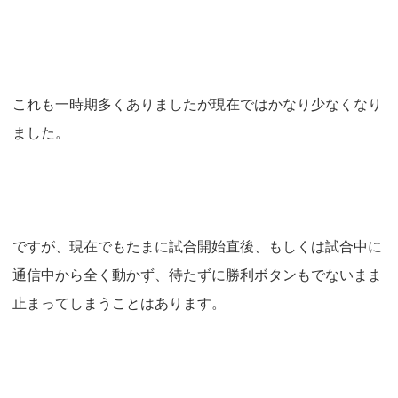
これも一時期多くありましたが現在ではかなり少なくなり
ました。
ですが、現在でもたまに試合開始直後、もしくは試合中に
通信中から全く動かず、待たずに勝利ボタンもでないまま
止まってしまうことはあります。