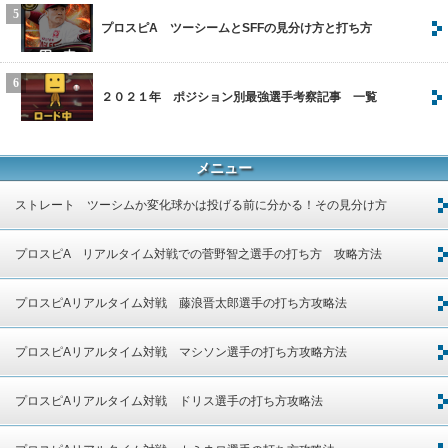
プロスピA ツーシームとSFFの見分け方と打ち方
２０２１年 ポジション別最強選手考察記事 一覧
メニュー
ストレート ツーシムか変化球かは投げる前に分かる！その見分け方
プロスピA リアルタイム対戦での菅野智之選手の打ち方 攻略方法
プロスピAリアルタイム対戦 藤浪晋太郎選手の打ち方攻略法
プロスピAリアルタイム対戦 マシソン選手の打ち方攻略方法
プロスピAリアルタイム対戦 ドリス選手の打ち方攻略法