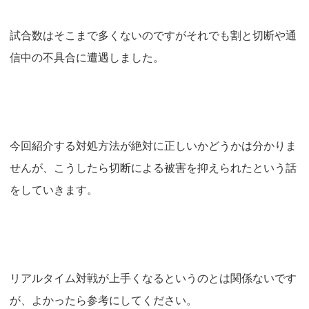
試合数はそこまで多くないのですがそれでも割と切断や通
信中の不具合に遭遇しました。
今回紹介する対処方法が絶対に正しいかどうかは分かりま
せんが、こうしたら切断による被害を抑えられたという話
をしていきます。
リアルタイム対戦が上手くなるというのとは関係ないです
が、よかったら参考にしてください。