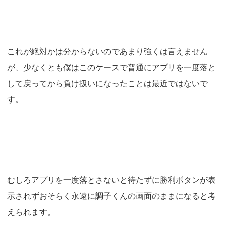
これが絶対かは分からないのであまり強くは言えません
が、少なくとも僕はこのケースで普通にアプリを一度落と
して戻ってから負け扱いになったことは最近ではないで
す。
むしろアプリを一度落とさないと待たずに勝利ボタンが表
示されずおそらく永遠に調子くんの画面のままになると考
えられます。