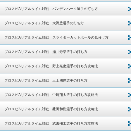
プロスピAリアルタイム対戦 バンデンハーク選手の打ち方
プロスピAリアルタイム対戦 大野豊選手の打ち方
プロスピAリアルタイム対戦 スライダーカットボールの見分け方
プロスピAリアルタイム対戦 涌井秀章選手の打ち方
プロスピAリアルタイム対戦 野上亮磨選手の打ち方攻略法
プロスピAリアルタイム対戦 三上朋也選手の打ち方
プロスピAリアルタイム対戦 中崎翔太選手の打ち方攻略法
プロスピAリアルタイム対戦 薮田和樹選手の打ち方攻略法
プロスピAリアルタイム対戦 武田翔太選手の打ち方攻略法