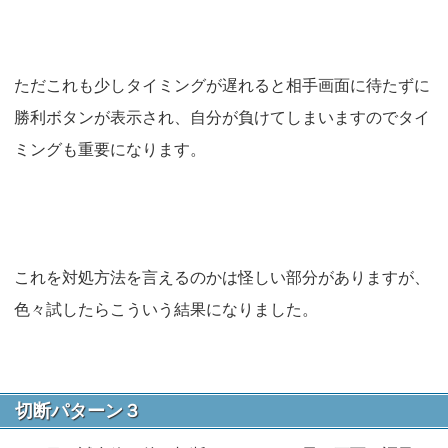
ただこれも少しタイミングが遅れると相手画面に待たずに
勝利ボタンが表示され、自分が負けてしまいますのでタイ
ミングも重要になります。
これを対処方法を言えるのかは怪しい部分がありますが、
色々試したらこういう結果になりました。
切断パターン３