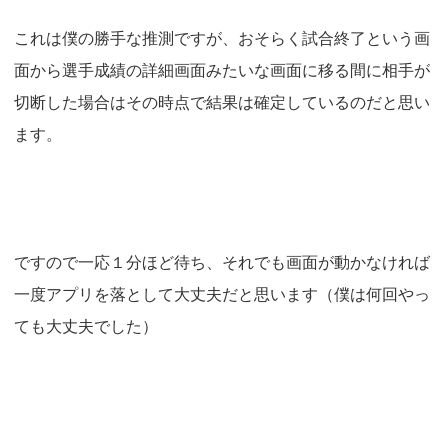
これは僕の勝手な推測ですが、おそらく試合終了という画
面から選手成績の詳細画面みたいな画面に移る間に相手が
切断した場合はその時点で結果は確定しているのだと思い
ます。
ですので一応１分ほど待ち、それでも画面が動かなければ
一度アプリを落として大丈夫だと思います（僕は何回やっ
ても大丈夫でした）