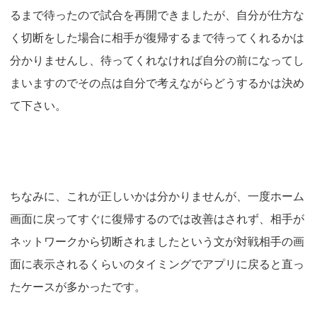
るまで待ったので試合を再開できましたが、自分が仕方な
く切断をした場合に相手が復帰するまで待ってくれるかは
分かりませんし、待ってくれなければ自分の前になってし
まいますのでその点は自分で考えながらどうするかは決め
て下さい。
ちなみに、これが正しいかは分かりませんが、一度ホーム
画面に戻ってすぐに復帰するのでは改善はされず、相手が
ネットワークから切断されましたという文が対戦相手の画
面に表示されるくらいのタイミングでアプリに戻ると直っ
たケースが多かったです。