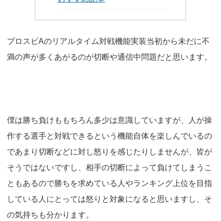
プロスピAのリアルタイム対戦機能実装当初から未だに不
満の声が多くあがるのが切断や通信中問題だと思います。
僕は勝ち負けももちろん多少は意識していますが、人が操
作する選手と対戦できるという機能自体を楽しんでいるの
であまり切断などに対し怒りを感じたりしませんが、皆が
そうではないですし、相手の切断によって負けてしまうこ
ともあるので勝ちを求めている人やランキング上位を目指
している人にとっては怒りと対象になると思いますし、そ
の気持ちも分かります。