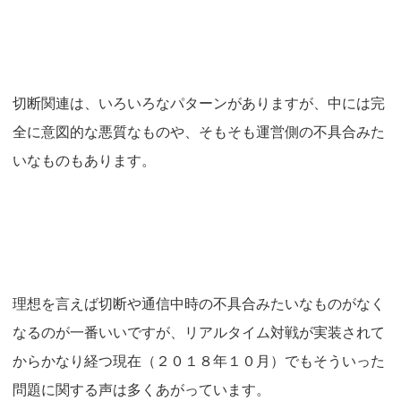
切断関連は、いろいろなパターンがありますが、中には完
全に意図的な悪質なものや、そもそも運営側の不具合みた
いなものもあります。
理想を言えば切断や通信中時の不具合みたいなものがなく
なるのが一番いいですが、リアルタイム対戦が実装されて
からかなり経つ現在（２０１８年１０月）でもそういった
問題に関する声は多くあがっています。