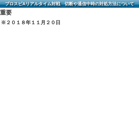
プロスピAリアルタイム対戦 切断や通信中時の対処方法について
重要
※２０１８年１１月２０日