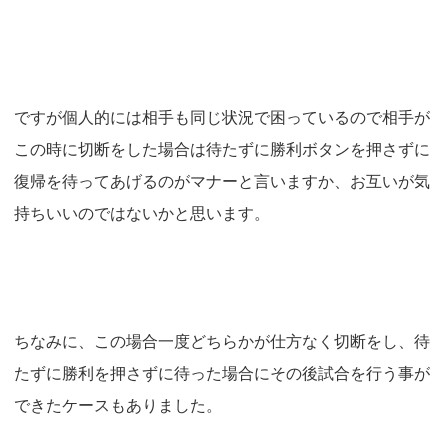
ですが個人的には相手も同じ状況で困っているので相手が
この時に切断をした場合は待たずに勝利ボタンを押さずに
復帰を待ってあげるのがマナーと言いますか、お互いが気
持ちいいのではないかと思います。
ちなみに、この場合一度どちらかが仕方なく切断をし、待
たずに勝利を押さずに待った場合にその後試合を行う事が
できたケースもありました。