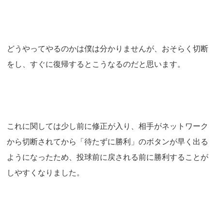
どうやってやるのかは僕は分かりませんが、おそらく切断
をし、すぐに復帰するとこうなるのだと思います。
これに関しては少し前に修正が入り、相手がネットワーク
から切断されてから「待たずに勝利」のボタンが早く出る
ようになったため、投球前に戻される前に勝利することが
しやすくなりました。