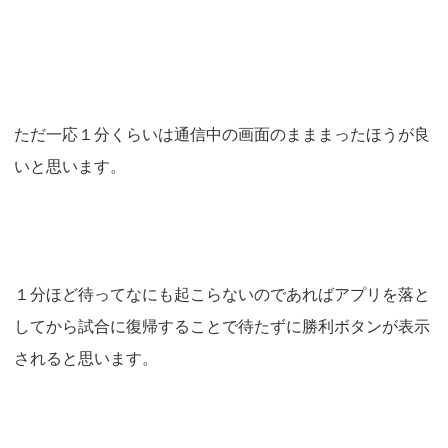
ただ一応１分くらいは通信中の画面のまままったほうが良
いと思います。
１分ほど待ってなにも起こらないのであればアプリを落と
してから試合に復帰することで待たずに勝利ボタンが表示
されると思います。