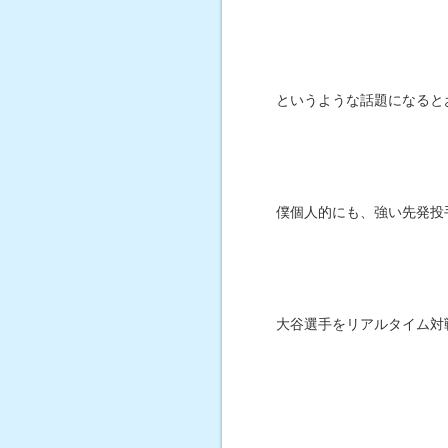
というような話題になると
僕個人的にも、強い先発投
大谷選手をリアルタイム対