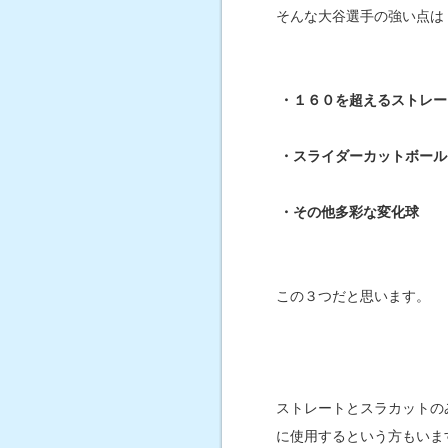
そんな大谷選手の強い点は
・１６０を超えるストレー
・スライダーカットボール
・その他多彩な変化球
この３つだと思います。
ストレートとスラカットの
に使用するという方もいま