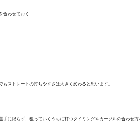
を合わせておく
でもストレートの打ちやすさは大きく変わると思います。
選手に限らず、狙っていくうちに打つタイミングやカーソルの合わせ方