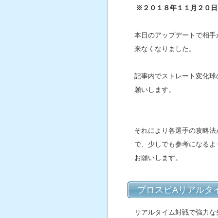
※２０１８年１１月２０日
本日のアップデートで相手
来なくなりました。
記事内でストレート変化球
願いします。
それにより各選手の攻略法
で、少しでも参考になるよ
お願いします。
プロスピAリアルタ
リアルタイム対戦で強力な