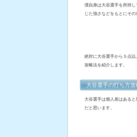
僕自身は大谷選手を所持し
じた強さなどをもとにその
絶対に大谷選手から５点以
攻略法を紹介します。
大谷選手の打ち方攻
大谷選手は個人差はあると
だと思います。