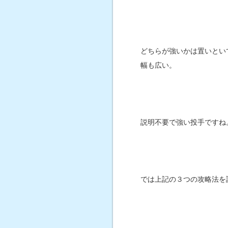
どちらが強いかは置いとい
幅も広い。
説明不要で強い投手ですね
では上記の３つの攻略法を