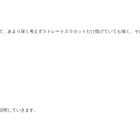
て、あまり深く考えずストレートスラカットだけ投げていても強く、そ
。
説明していきます。