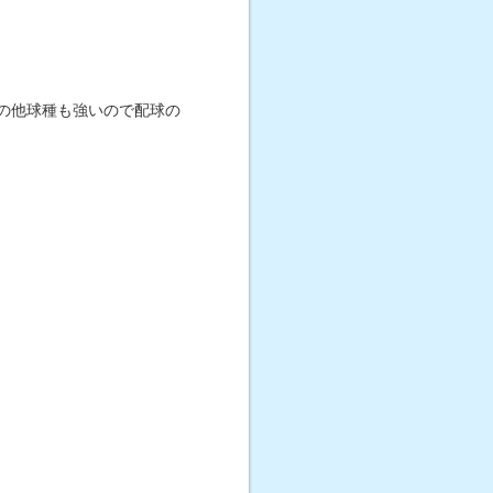
の他球種も強いので配球の