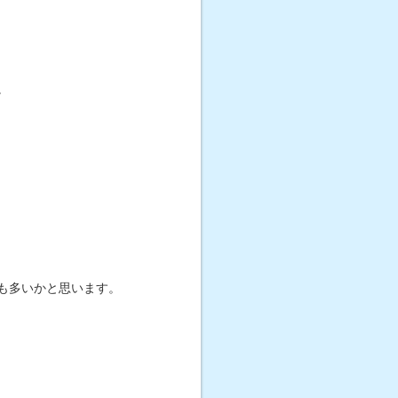
。
も多いかと思います。