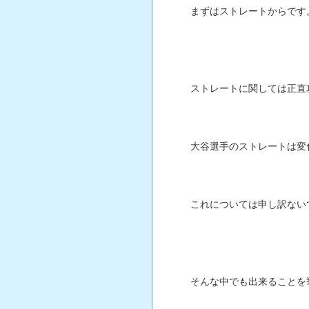
まずはストレートからです
ストレートに関しては正直
大谷選手のストレートは変
これについては申し訳ない
そんな中でも出来ることを