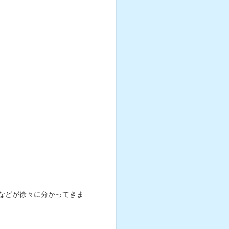
などが徐々に分かってきま