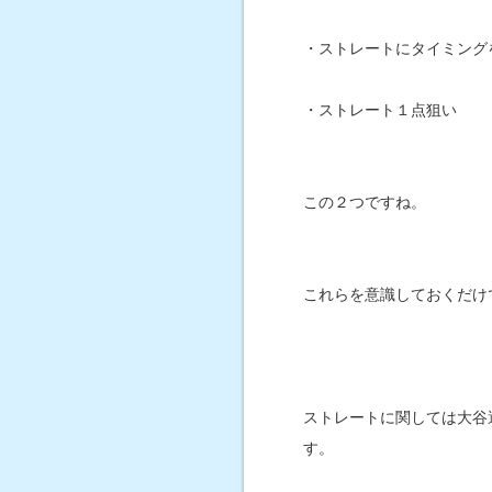
・ストレートにタイミング
・ストレート１点狙い
この２つですね。
これらを意識しておくだけ
ストレートに関しては大谷
す。